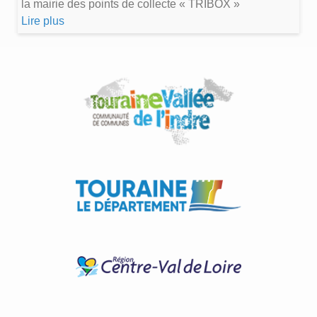
la mairie des points de collecte « TRIBOX »
Lire plus