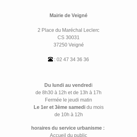
Mairie de Veigné
2 Place du Maréchal Leclerc
CS 30031
37250 Veigné
: 02 47 34 36 36
Du lundi au vendred
i
de 8h30 à 12h et de 13h à 17h
Fermée le jeudi matin
Le 1er et 3ème samedi
du mois
de 10h à 12h
horaires du service urbanisme :
Accueil du public