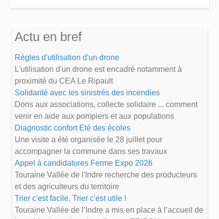
Actu en bref
Règles d'utilisation d'un drone
L'utilisation d'un drone est encadré notamment à
proximité du CEA Le Ripault
Solidarité avec les sinistrés des incendies
Dons aux associations, collecte solidaire ... comment
venir en aide aux pompiers et aux populations
Diagnostic confort Eté des écoles
Une visite a été organisée le 28 juillet pour
accompagner la commune dans ses travaux
Appel à candidatures Ferme Expo 2026
Touraine Vallée de l'Indre recherche des producteurs
et des agriculteurs du territoire
Trier c'est facile, Trier c'est utile !
Touraine Vallée de l’Indre a mis en place à l’accueil de