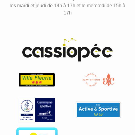
les mardi et jeudi de 14h à 17h et le mercredi de 15h à
17h