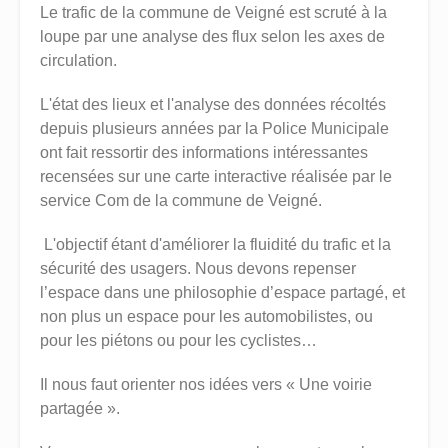
Le trafic de la commune de Veigné est scruté à la
loupe par une analyse des flux selon les axes de
circulation.
L'état des lieux et l'analyse des données récoltés
depuis plusieurs années par la Police Municipale
ont fait ressortir des informations intéressantes
recensées sur une carte interactive réalisée par le
service Com de la commune de Veigné.
L'objectif étant d'améliorer la fluidité du trafic et la
sécurité des usagers. Nous devons repenser
l’espace dans une philosophie d’espace partagé, et
non plus un espace pour les automobilistes, ou
pour les piétons ou pour les cyclistes…
Il nous faut orienter nos idées vers « Une voirie
partagée ».