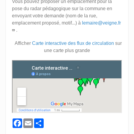
Vous pouvez proposer un emplacement pour la
pose du radar pédagogique sur la commune en
envoyant votre demande (nom de la rue,
emplacement proposé, motif...) à
lemaire@veigne.fr
.
Afficher
Carte interactive des flux de circulation
sur
une carte plus grande
Facebook
Email
Share