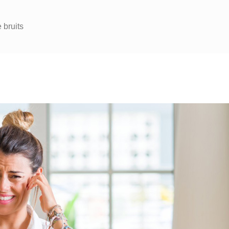
 bruits