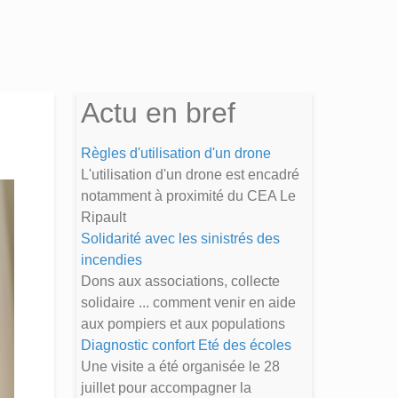
Actu en bref
Règles d'utilisation d'un drone
L'utilisation d'un drone est encadré
notamment à proximité du CEA Le
Ripault
Solidarité avec les sinistrés des
incendies
Dons aux associations, collecte
solidaire ... comment venir en aide
aux pompiers et aux populations
Diagnostic confort Eté des écoles
Une visite a été organisée le 28
juillet pour accompagner la