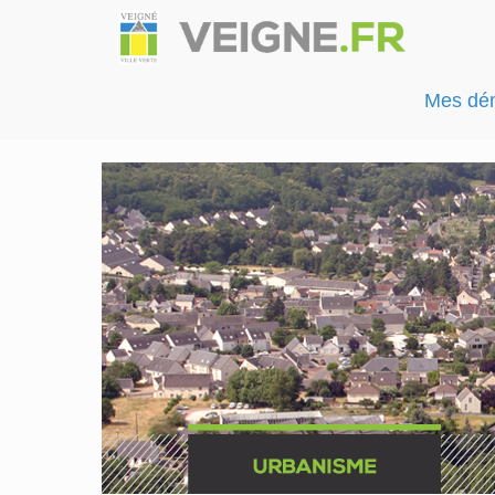
Mes dé