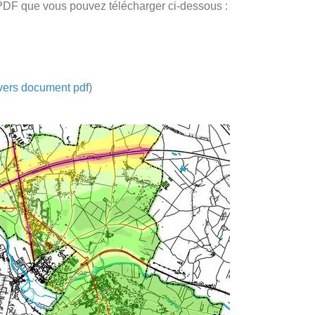
PDF que vous pouvez télécharger ci-dessous :
 vers document pdf
)