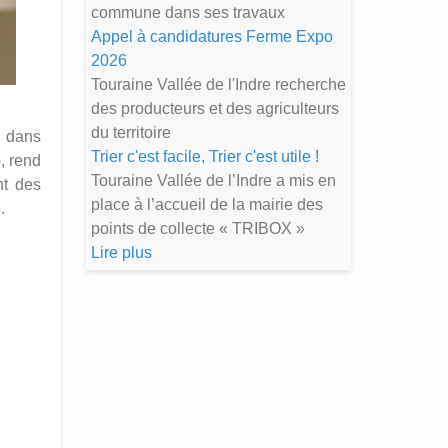
commune dans ses travaux
Appel à candidatures Ferme Expo
2026
Touraine Vallée de l'Indre recherche
des producteurs et des agriculteurs
du territoire
t dans
Trier c'est facile, Trier c'est utile !
, rend
Touraine Vallée de l’Indre a mis en
nt des
place à l’accueil de la mairie des
.
points de collecte « TRIBOX »
Lire plus